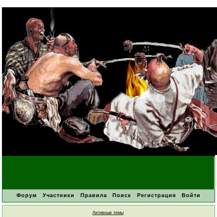
Форум
Участники
Правила
Поиск
Регистрация
Войти
Активные темы