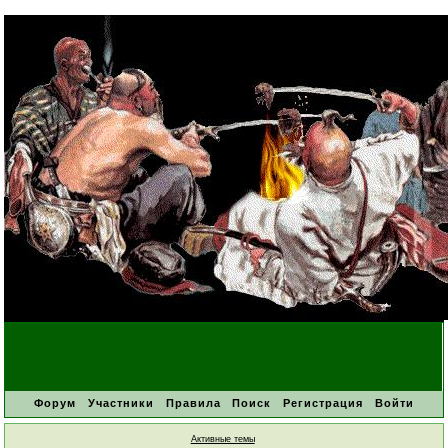
Форум
Участники
Правила
Поиск
Регистрация
Войти
Активные темы