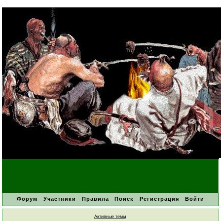
Форум
Участники
Правила
Поиск
Регистрация
Войти
Активные темы