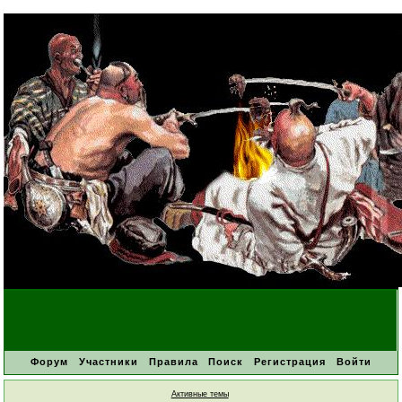
Форум
Участники
Правила
Поиск
Регистрация
Войти
Активные темы